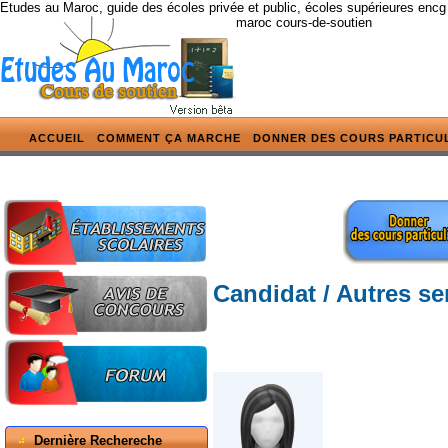
Etudes au Maroc, guide des écoles privée et public, écoles supérieures encg
maroc cours-de-soutien
ACCUEIL
COMMENT ÇA MARCHE
DONNER DES COURS PARTICU
Candidat / Autres se
Dernière Rechereche