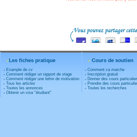
Les fiches pratique
Cours de soutien
Example de cv
Comment ca marche
Comment rédiger un rapport de stage
Inscription gratuit
Comment rédiger une lettre de motivation
Donner des cours particulie
Tous les articles
Prendre des cours particulie
Toutes les annonces
Toutes les recherches
Obtenir un visa "étudiant"