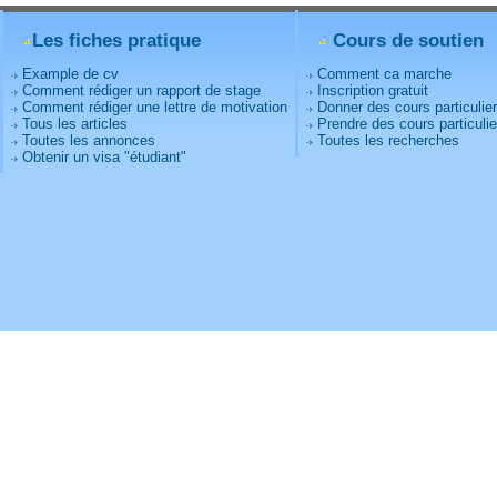
Les fiches pratique
Cours de soutien
Example de cv
Comment ca marche
Comment rédiger un rapport de stage
Inscription gratuit
Comment rédiger une lettre de motivation
Donner des cours particulie
Tous les articles
Prendre des cours particulie
Toutes les annonces
Toutes les recherches
Obtenir un visa "étudiant"