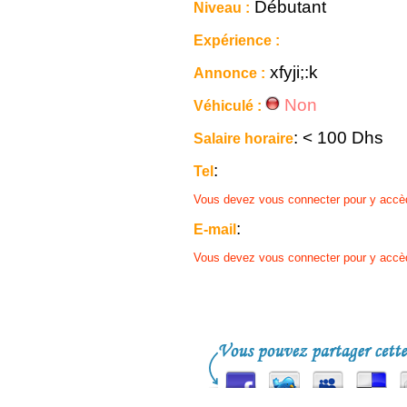
Débutant
Niveau :
Expérience :
xfyji;:k
Annonce :
Non
Véhiculé :
: < 100 Dhs
Salaire horaire
:
Tel
Vous devez vous connecter pour y accè
:
E-mail
Vous devez vous connecter pour y accè