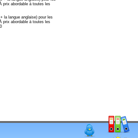
 prix abordable à toutes les
+ la langue anglaise) pour les
 prix abordable à toutes les
00