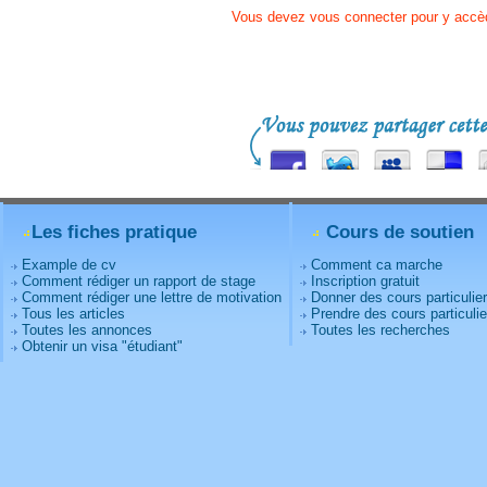
Vous devez vous connecter pour y accè
Les fiches pratique
Cours de soutien
Example de cv
Comment ca marche
Comment rédiger un rapport de stage
Inscription gratuit
Comment rédiger une lettre de motivation
Donner des cours particulie
Tous les articles
Prendre des cours particulie
Toutes les annonces
Toutes les recherches
Obtenir un visa "étudiant"