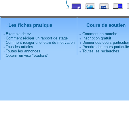
Les fiches pratique
Cours de soutien
Example de cv
Comment ca marche
Comment rédiger un rapport de stage
Inscription gratuit
Comment rédiger une lettre de motivation
Donner des cours particulie
Tous les articles
Prendre des cours particulie
Toutes les annonces
Toutes les recherches
Obtenir un visa "étudiant"