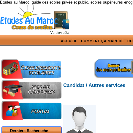
Etudes au Maroc, guide des écoles privée et public, écoles supérieures encg
ACCUEIL
COMMENT ÇA MARCHE
DO
Candidat / Autres services
Dernière Rechereche