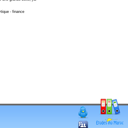
tique - finance