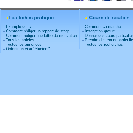
Les fiches pratique
Cours de soutien
Example de cv
Comment ca marche
Comment rédiger un rapport de stage
Inscription gratuit
Comment rédiger une lettre de motivation
Donner des cours particulie
Tous les articles
Prendre des cours particulie
Toutes les annonces
Toutes les recherches
Obtenir un visa "étudiant"