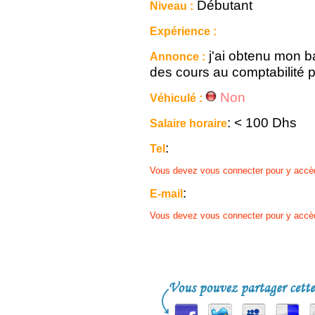
Débutant
Niveau :
Expérience :
j'ai obtenu mon b
Annonce :
des cours au comptabilité 
Non
Véhiculé :
: < 100 Dhs
Salaire horaire
:
Tel
Vous devez vous connecter pour y accè
:
E-mail
Vous devez vous connecter pour y accè