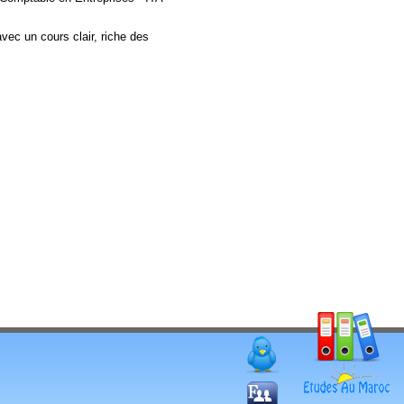
vec un cours clair, riche des