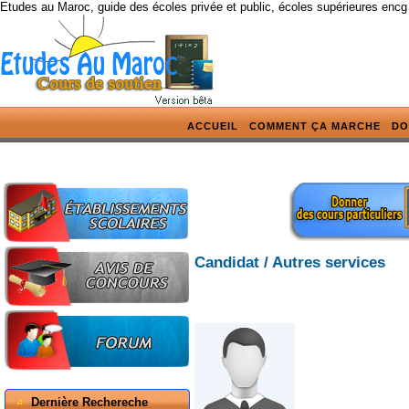
Etudes au Maroc, guide des écoles privée et public, écoles supérieures encg
ACCUEIL
COMMENT ÇA MARCHE
DO
Candidat / Autres services
Dernière Rechereche