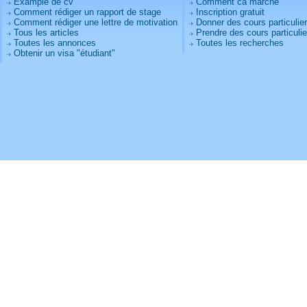
Example de cv
Comment ca marche
Comment rédiger un rapport de stage
Inscription gratuit
Comment rédiger une lettre de motivation
Donner des cours particulie
Tous les articles
Prendre des cours particulie
Toutes les annonces
Toutes les recherches
Obtenir un visa "étudiant"