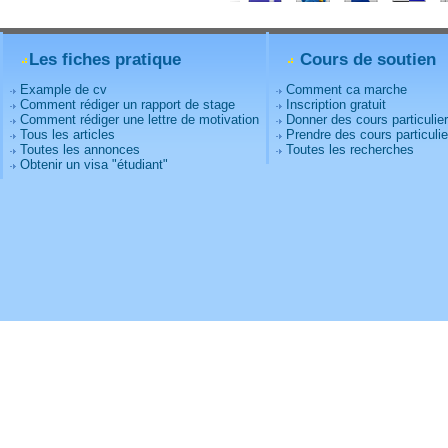
Les fiches pratique
Cours de soutien
Example de cv
Comment ca marche
Comment rédiger un rapport de stage
Inscription gratuit
Comment rédiger une lettre de motivation
Donner des cours particulie
Tous les articles
Prendre des cours particulie
Toutes les annonces
Toutes les recherches
Obtenir un visa "étudiant"