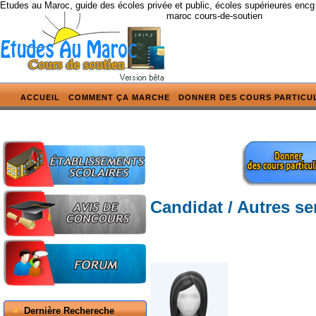
Etudes au Maroc, guide des écoles privée et public, écoles supérieures encg
maroc cours-de-soutien
ACCUEIL
COMMENT ÇA MARCHE
DONNER DES COURS PARTICU
Candidat / Autres se
Dernière Rechereche