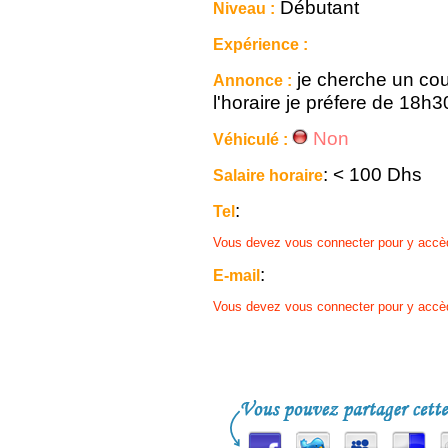
Débutant
Niveau :
Expérience :
je cherche un cou
Annonce :
l'horaire je préfere de 18h
Non
Véhiculé :
: < 100 Dhs
Salaire horaire
:
Tel
Vous devez vous connecter pour y accè
:
E-mail
Vous devez vous connecter pour y accè