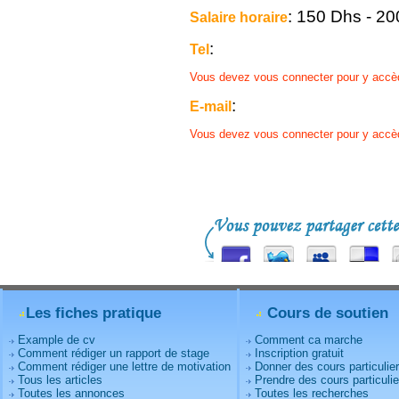
: 150 Dhs - 2
Salaire horaire
:
Tel
Vous devez vous connecter pour y accè
:
E-mail
Vous devez vous connecter pour y accè
Les fiches pratique
Cours de soutien
Example de cv
Comment ca marche
Comment rédiger un rapport de stage
Inscription gratuit
Comment rédiger une lettre de motivation
Donner des cours particulie
Tous les articles
Prendre des cours particulie
Toutes les annonces
Toutes les recherches