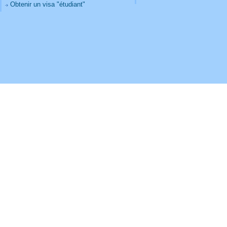
Obtenir un visa "étudiant"