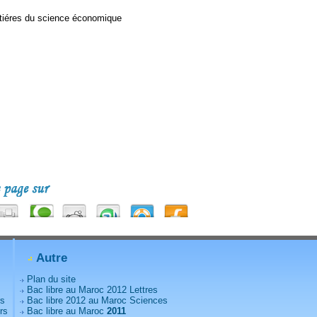
tiéres du science économique
Autre
Plan du site
Bac libre au Maroc 2012 Lettres
rs
Bac libre 2012 au Maroc Sciences
rs
Bac libre au Maroc
2011