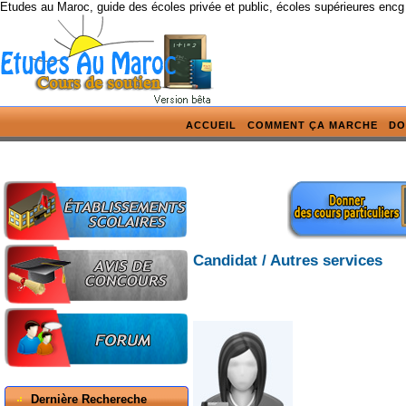
Etudes au Maroc, guide des écoles privée et public, écoles supérieures encg
ACCUEIL
COMMENT ÇA MARCHE
DO
Candidat / Autres services
Dernière Rechereche