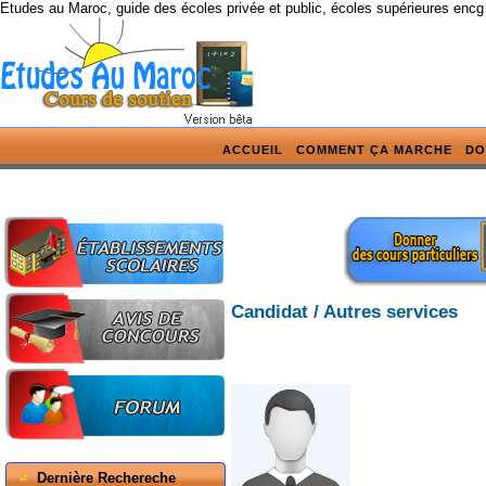
Etudes au Maroc, guide des écoles privée et public, écoles supérieures encg
ACCUEIL
COMMENT ÇA MARCHE
DO
Candidat / Autres services
Dernière Rechereche