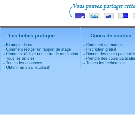
Les fiches pratique
Cours de soutien
Example de cv
Comment ca marche
Comment rédiger un rapport de stage
Inscription gratuit
Comment rédiger une lettre de motivation
Donner des cours particulie
Tous les articles
Prendre des cours particulie
Toutes les annonces
Toutes les recherches
Obtenir un visa "étudiant"