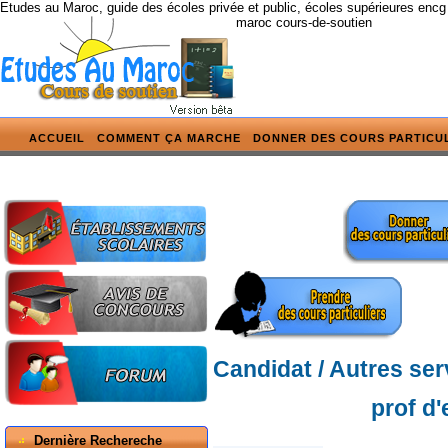
Etudes au Maroc, guide des écoles privée et public, écoles supérieures encg
maroc cours-de-soutien
ACCUEIL
COMMENT ÇA MARCHE
DONNER DES COURS PARTICU
Candidat / Autres ser
prof d
Dernière Rechereche