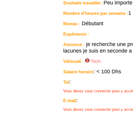
Peu importe
Souhaite travailler :
1
Nombre d'heures par semaine :
Débutant
Niveau :
Expérience :
je recherche une pro
Annonce :
lacunes je suis en seconde a
Non
Véhiculé :
: < 100 Dhs
Salaire horaire
:
Tel
Vous devez vous connecter pour y accè
:
E-mail
Vous devez vous connecter pour y accè