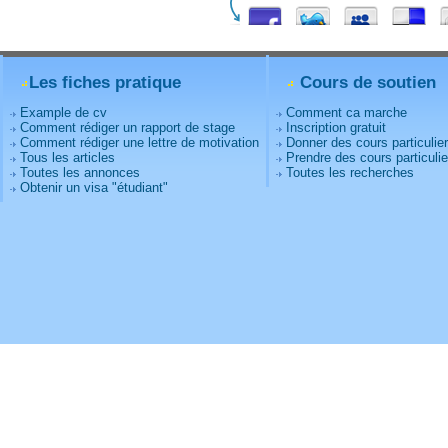
Les fiches pratique
Cours de soutien
Example de cv
Comment ca marche
Comment rédiger un rapport de stage
Inscription gratuit
Comment rédiger une lettre de motivation
Donner des cours particulie
Tous les articles
Prendre des cours particulie
Toutes les annonces
Toutes les recherches
Obtenir un visa "étudiant"