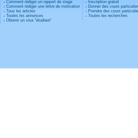
Comment rédiger un rapport de stage
Inscription gratuit
Comment rédiger une lettre de motivation
Donner des cours particulie
Tous les articles
Prendre des cours particulie
Toutes les annonces
Toutes les recherches
Obtenir un visa "étudiant"