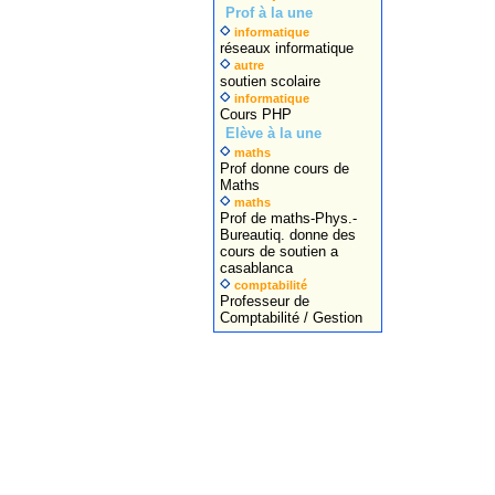
Prof à la une
informatique
réseaux informatique
autre
soutien scolaire
informatique
Cours PHP
Elève à la une
maths
Prof donne cours de
Maths
maths
Prof de maths-Phys.-
Bureautiq. donne des
cours de soutien a
casablanca
comptabilité
Professeur de
Comptabilité / Gestion