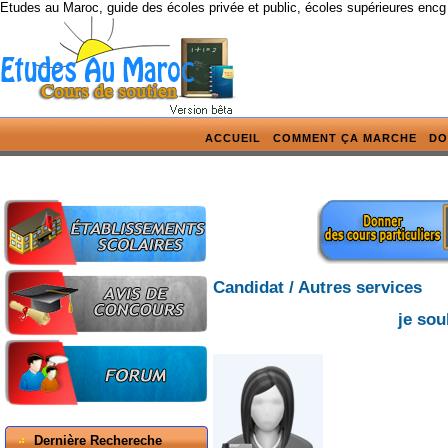
Etudes au Maroc, guide des écoles privée et public, écoles supérieures encg
ACCUEIL
COMMENT ÇA MARCHE
DO
Candidat / Autres services
je sou
Dernière Rechereche