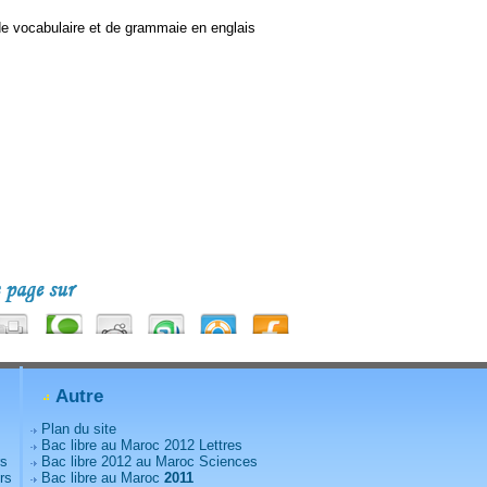
de vocabulaire et de grammaie en englais
Autre
Plan du site
Bac libre au Maroc 2012 Lettres
rs
Bac libre 2012 au Maroc Sciences
rs
Bac libre au Maroc
2011