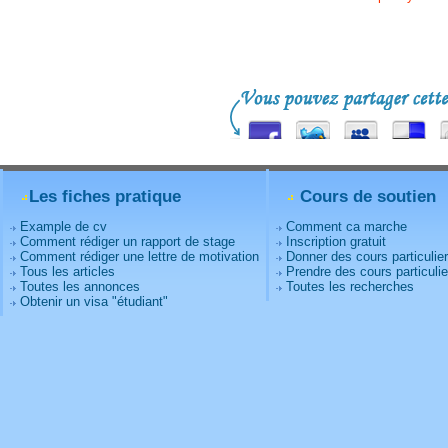
Les fiches pratique
Cours de soutien
Example de cv
Comment ca marche
Comment rédiger un rapport de stage
Inscription gratuit
Comment rédiger une lettre de motivation
Donner des cours particulie
Tous les articles
Prendre des cours particulie
Toutes les annonces
Toutes les recherches
Obtenir un visa "étudiant"