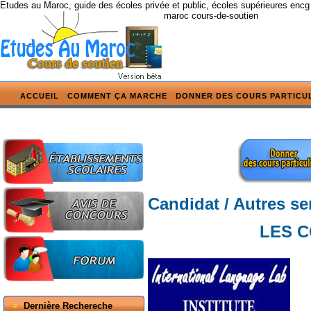
Etudes au Maroc, guide des écoles privée et public, écoles supérieures encg
maroc cours-de-soutien
ACCUEIL
COMMENT ÇA MARCHE
DONNER DES COURS PARTICU
Candidat / Autres se
LES C
Dernière Rechereche