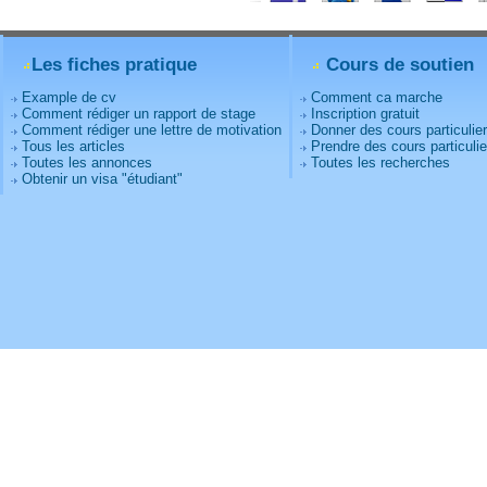
Les fiches pratique
Cours de soutien
Example de cv
Comment ca marche
Comment rédiger un rapport de stage
Inscription gratuit
Comment rédiger une lettre de motivation
Donner des cours particulie
Tous les articles
Prendre des cours particulie
Toutes les annonces
Toutes les recherches
Obtenir un visa "étudiant"