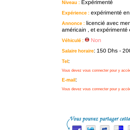
Expérimenté
Niveau :
expérimenté en 
Expérience :
licencié avec ment
Annonce :
américain , et expérimenté
Non
Véhiculé :
: 150 Dhs - 2
Salaire horaire
:
Tel
Vous devez vous connecter pour y accè
:
E-mail
Vous devez vous connecter pour y accè