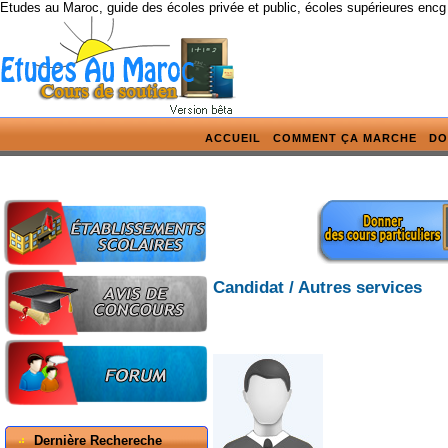
Etudes au Maroc, guide des écoles privée et public, écoles supérieures encg
ACCUEIL
COMMENT ÇA MARCHE
DO
Candidat / Autres services
Dernière Rechereche