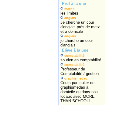
Prof à la une
maths
les limites
anglais
Je cherche un cour
d'anglais près de metz
et à domicile
anglais
je cherche un cour
d'anglais
Elève à la une
comptabilité
soutien en comptabilité
comptabilité
Professeur de
Comptabilité / gestion
graphismedao
Cours particulier de
graphismedao à
domicile ou dans nos
locaux avec MORE
THAN SCHOOL!