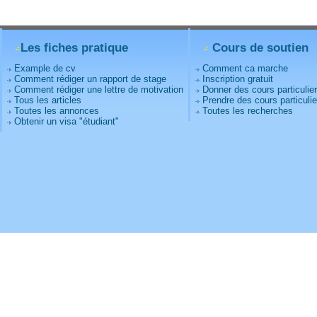
Les fiches pratique
Cours de soutien
Example de cv
Comment ca marche
Comment rédiger un rapport de stage
Inscription gratuit
Comment rédiger une lettre de motivation
Donner des cours particulie
Tous les articles
Prendre des cours particulie
Toutes les annonces
Toutes les recherches
Obtenir un visa "étudiant"