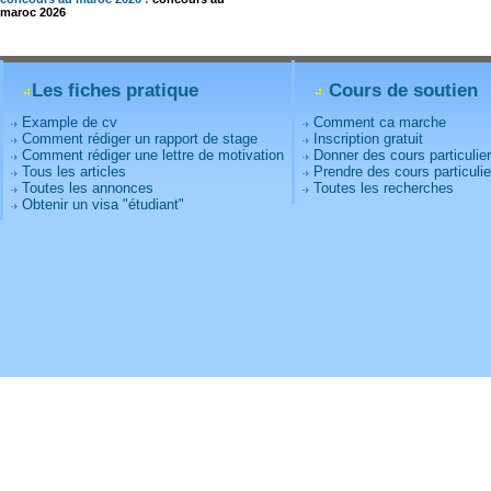
maroc 2026
Les fiches pratique
Cours de soutien
Example de cv
Comment ca marche
Comment rédiger un rapport de stage
Inscription gratuit
Comment rédiger une lettre de motivation
Donner des cours particulie
Tous les articles
Prendre des cours particulie
Toutes les annonces
Toutes les recherches
Obtenir un visa "étudiant"