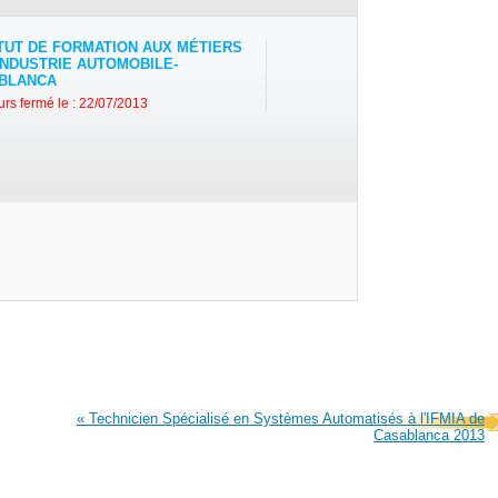
ITUT DE FORMATION AUX MÉTIERS
’INDUSTRIE AUTOMOBILE-
BLANCA
rs fermé le : 22/07/2013
« Technicien Spécialisé en Systèmes Automatisés à l'IFMIA de
Casablanca 2013