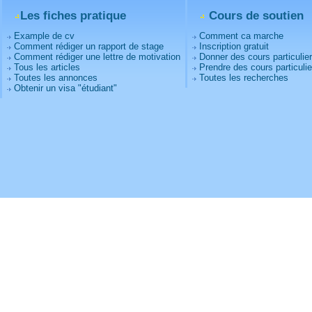
Les fiches pratique
Cours de soutien
Example de cv
Comment ca marche
Comment rédiger un rapport de stage
Inscription gratuit
Comment rédiger une lettre de motivation
Donner des cours particulie
Tous les articles
Prendre des cours particulie
Toutes les annonces
Toutes les recherches
Obtenir un visa "étudiant"