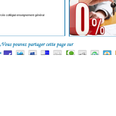
lycée collègial enseignement général