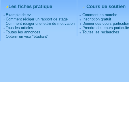
Les fiches pratique
Cours de soutien
Example de cv
Comment ca marche
Comment rédiger un rapport de stage
Inscription gratuit
Comment rédiger une lettre de motivation
Donner des cours particulie
Tous les articles
Prendre des cours particulie
Toutes les annonces
Toutes les recherches
Obtenir un visa "étudiant"