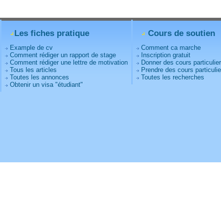
Les fiches pratique
Cours de soutien
Example de cv
Comment ca marche
Comment rédiger un rapport de stage
Inscription gratuit
Comment rédiger une lettre de motivation
Donner des cours particulie
Tous les articles
Prendre des cours particulie
Toutes les annonces
Toutes les recherches
Obtenir un visa "étudiant"