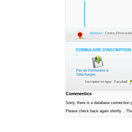
Adresse :
Centre d’Instructi
FORMULAIRE D'INSCRIPTION
:
Pas de Formulaire à
Télécharger.
Inscription en ligne : Facultatif
Commentics
Sorry, there is a database connection 
Please check back again shortly .. Th