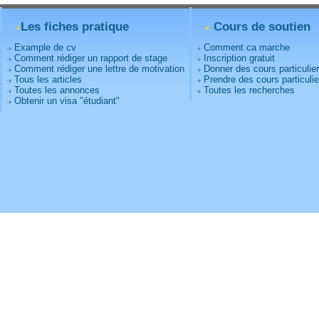
Les fiches pratique
Cours de soutien
Example de cv
Comment ca marche
Comment rédiger un rapport de stage
Inscription gratuit
Comment rédiger une lettre de motivation
Donner des cours particulie
Tous les articles
Prendre des cours particulie
Toutes les annonces
Toutes les recherches
Obtenir un visa "étudiant"