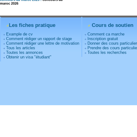
maroc 2026
Les fiches pratique
Cours de soutien
Example de cv
Comment ca marche
Comment rédiger un rapport de stage
Inscription gratuit
Comment rédiger une lettre de motivation
Donner des cours particulie
Tous les articles
Prendre des cours particulie
Toutes les annonces
Toutes les recherches
Obtenir un visa "étudiant"