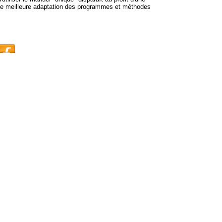
d’une meilleure adaptation des programmes et méthodes