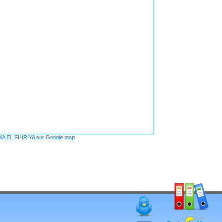
IMA EL FIHRIYA sur Google map