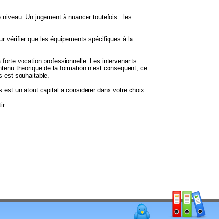
e niveau. Un jugement à nuancer toutefois : les
ur vérifier que les équipements spécifiques à la
 forte vocation professionnelle. Les intervenants
ntenu théorique de la formation n’est conséquent, ce
s est souhaitable.
s est un atout capital à considérer dans votre choix.
ir.