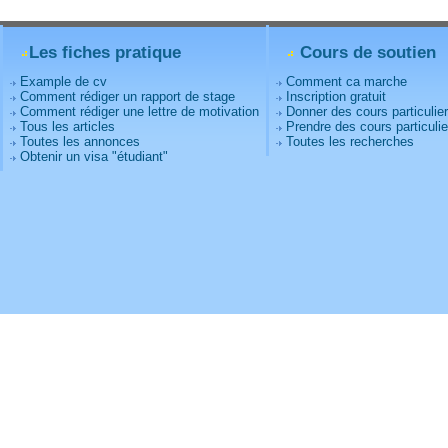
Les fiches pratique
Cours de soutien
Example de cv
Comment ca marche
Comment rédiger un rapport de stage
Inscription gratuit
Comment rédiger une lettre de motivation
Donner des cours particulie
Tous les articles
Prendre des cours particulie
Toutes les annonces
Toutes les recherches
Obtenir un visa "étudiant"