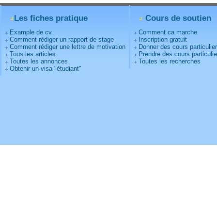
Les fiches pratique
Cours de soutien
Example de cv
Comment ca marche
Comment rédiger un rapport de stage
Inscription gratuit
Comment rédiger une lettre de motivation
Donner des cours particulie
Tous les articles
Prendre des cours particulie
Toutes les annonces
Toutes les recherches
Obtenir un visa "étudiant"