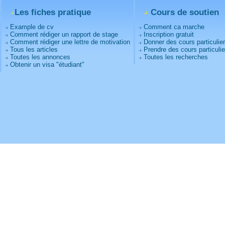
Les fiches pratique
Cours de soutien
Example de cv
Comment ca marche
Comment rédiger un rapport de stage
Inscription gratuit
Comment rédiger une lettre de motivation
Donner des cours particulie
Tous les articles
Prendre des cours particulie
Toutes les annonces
Toutes les recherches
Obtenir un visa "étudiant"