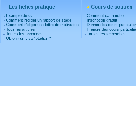
Les fiches pratique
Cours de soutien
Example de cv
Comment ca marche
Comment rédiger un rapport de stage
Inscription gratuit
Comment rédiger une lettre de motivation
Donner des cours particulie
Tous les articles
Prendre des cours particulie
Toutes les annonces
Toutes les recherches
Obtenir un visa "étudiant"