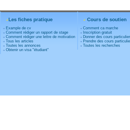
Les fiches pratique
Cours de soutien
Example de cv
Comment ca marche
Comment rédiger un rapport de stage
Inscription gratuit
Comment rédiger une lettre de motivation
Donner des cours particulie
Tous les articles
Prendre des cours particulie
Toutes les annonces
Toutes les recherches
Obtenir un visa "étudiant"