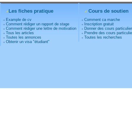
Les fiches pratique
Cours de soutien
Example de cv
Comment ca marche
Comment rédiger un rapport de stage
Inscription gratuit
Comment rédiger une lettre de motivation
Donner des cours particulie
Tous les articles
Prendre des cours particulie
Toutes les annonces
Toutes les recherches
Obtenir un visa "étudiant"