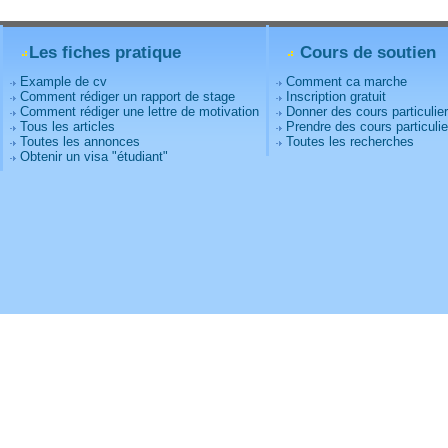
Les fiches pratique
Cours de soutien
Example de cv
Comment ca marche
Comment rédiger un rapport de stage
Inscription gratuit
Comment rédiger une lettre de motivation
Donner des cours particulie
Tous les articles
Prendre des cours particulie
Toutes les annonces
Toutes les recherches
Obtenir un visa "étudiant"