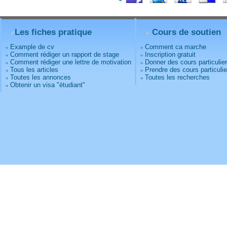
Les fiches pratique
Cours de soutien
Example de cv
Comment ca marche
Comment rédiger un rapport de stage
Inscription gratuit
Comment rédiger une lettre de motivation
Donner des cours particulie
Tous les articles
Prendre des cours particulie
Toutes les annonces
Toutes les recherches
Obtenir un visa "étudiant"