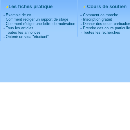
Les fiches pratique
Cours de soutien
Example de cv
Comment ca marche
Comment rédiger un rapport de stage
Inscription gratuit
Comment rédiger une lettre de motivation
Donner des cours particulie
Tous les articles
Prendre des cours particulie
Toutes les annonces
Toutes les recherches
Obtenir un visa "étudiant"