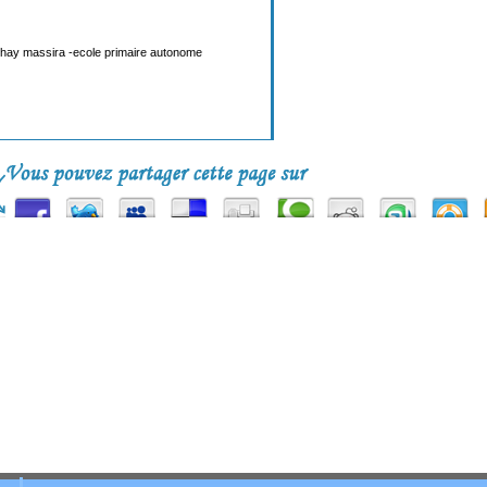
hay massira -ecole primaire autonome