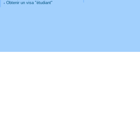
Obtenir un visa "étudiant"