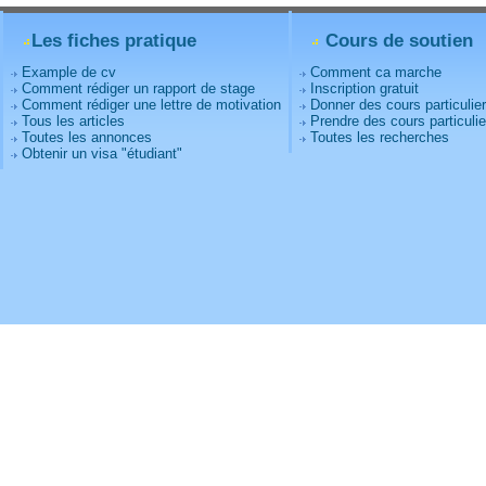
Les fiches pratique
Cours de soutien
Example de cv
Comment ca marche
Comment rédiger un rapport de stage
Inscription gratuit
Comment rédiger une lettre de motivation
Donner des cours particulie
Tous les articles
Prendre des cours particulie
Toutes les annonces
Toutes les recherches
Obtenir un visa "étudiant"