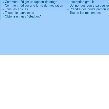
Comment rédiger un rapport de stage
Inscription gratuit
Comment rédiger une lettre de motivation
Donner des cours particulie
Tous les articles
Prendre des cours particulie
Toutes les annonces
Toutes les recherches
Obtenir un visa "étudiant"