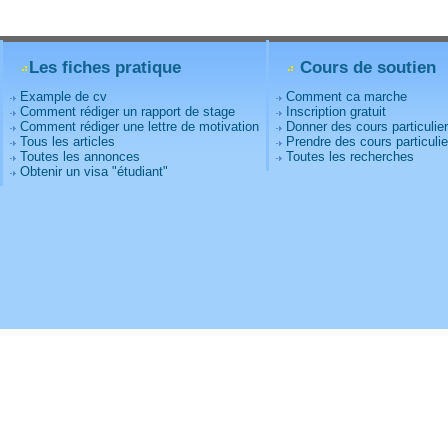
Les fiches pratique
Cours de soutien
Example de cv
Comment ca marche
Comment rédiger un rapport de stage
Inscription gratuit
Comment rédiger une lettre de motivation
Donner des cours particulie
Tous les articles
Prendre des cours particulie
Toutes les annonces
Toutes les recherches
Obtenir un visa "étudiant"