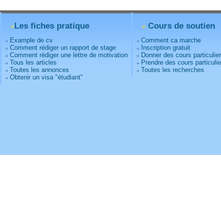
Les fiches pratique
Cours de soutien
Example de cv
Comment ca marche
Comment rédiger un rapport de stage
Inscription gratuit
Comment rédiger une lettre de motivation
Donner des cours particulie
Tous les articles
Prendre des cours particulie
Toutes les annonces
Toutes les recherches
Obtenir un visa "étudiant"