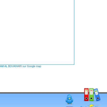
 IMAM AL BOUKHARI sur Google map